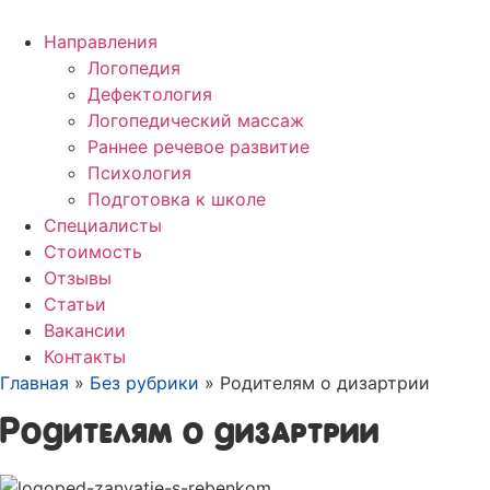
Направления
Логопедия
Дефектология
Логопедический массаж
Раннее речевое развитие
Психология
Подготовка к школе
Специалисты
Стоимость
Отзывы
Статьи
Вакансии
Контакты
Главная
»
Без рубрики
»
Родителям о дизартрии
Родителям о дизартрии