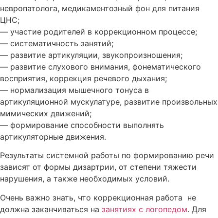
невропатолога, медикаментозный фон для питания
ЦНС;
— участие родителей в коррекционном процессе;
— систематичность занятий;
— развитие артикуляции, звукопроизношения;
— развитие слухового внимания, фонематического
восприятия, коррекция речевого дыхания;
— нормализация мышечного тонуса в
артикуляционной мускулатуре, развитие произвольных
мимических движений;
— формирование способности выполнять
артикуляторные движения.
Результаты системной работы по формированию речи
зависят от формы дизартрии, от степени тяжести
нарушения, а также необходимых условий.
Очень важно знать, что коррекционная работа не
должна заканчиваться на
занятиях с логопедом
. Для