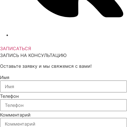
+7 (962) 380-05-03
ЗАПИСАТЬСЯ
ЗАПИСЬ НА КОНСУЛЬТАЦИЮ
Оставьте заявку и мы свяжемся с вами!
Имя
Телефон
Комментарий