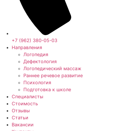
+7 (962) 380-05-03
Направления
Логопедия
Дефектология
Логопедический массаж
Раннее речевое развитие
Психология
Подготовка к школе
Специалисты
Стоимость
Отзывы
Статьи
Вакансии