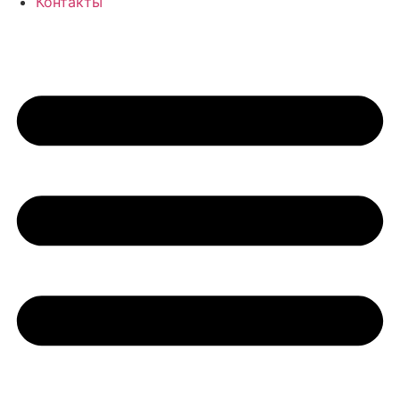
Контакты