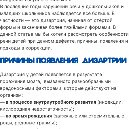
В последние годы нарушений речи у дошкольников и
младших школьников наблюдается все больше. В
частности — это дизартрия, начиная от стёртой
формы и заканчивая более тяжёлыми формами. В
данной статье мы бы хотели рассмотреть особенности
речи детей при данном дефекте, причины появления и
подходы в коррекции.
ПРИЧИНЫ ПОЯВЛЕНИЯ ДИЗАРТРИИ
Дизартрия у детей появляется в результате
поражения мозга, вызванного разнообразными
вредоносными факторами, которые действуют на
организм:
— в процессе внутриутробного развития
(инфекции,
кислородная недостаточность);
— во время рождения
(затяжные или стремительные
роды, родовые травмы);