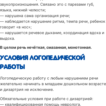
звукопроизношения. Связано это с парезами губ,
языка, нижней челюсти;
— нарушена сама организация речи;
— наблюдается нарушение ритма, темпа речи, ребенок
говорит «в нос»;
— нарушается речевое дыхание, координация вдоха и
выдоха.
В целом речь нечёткая, смазанная, монотонная.
УСЛОВИЯ ЛОГОПЕДИЧЕСКОЙ
РАБОТЫ
Логопедическую работу с любым нарушением речи
желательно начинать в младшем дошкольном возрасте
и дизартрия не исключение.
Обязательные условия при работе с дизартрией:
— квалифицированная помощь невролога,