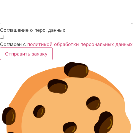
Соглашение о перс. данных
Согласен с
политикой обработки персональных данных
Отправить заявку