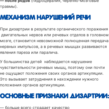
— после родов
(гидроцефалия, черепно-мозговые
травмы).
МЕХАНИЗМ НАРУШЕНИЙ РЕЧИ
При дизартрии в результате органического поражения
двигательных нервов или речевых отделов в головном
мозге, становится невозможной полноценная передача
нервных импульсов, а в речевых мышцах развиваются
явления пареза или паралича.
У большинства детей наблюдается нарушение
чувствительности речевых мышц, поэтому они почти
не ощущают положения своих органов артикуляции.
Это вызывает затруднения в нахождении нужного
положения органов артикуляции.
ОСНОВНЫЕ ПРИЗНАКИ ДИЗАРТРИИ:
— больше всего страдает качество