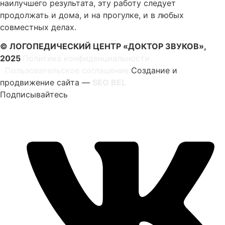
наилучшего результата, эту работу следует
продолжать и дома, и на прогулке, и в любых
совместных делах.
© ЛОГОПЕДИЧЕСКИЙ ЦЕНТР «ДОКТОР ЗВУКОВ»,
2025
Политика конфиденциальности
|
Пользовательское соглашение
Создание и
продвижение сайта —
SEO BEL
Подписывайтесь