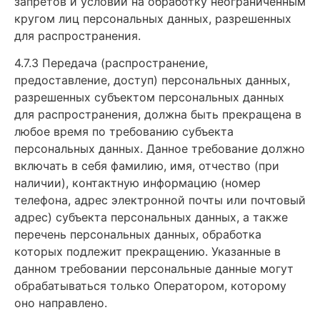
запретов и условий на обработку неограниченным
кругом лиц персональных данных, разрешенных
для распространения.
4.7.3 Передача (распространение,
предоставление, доступ) персональных данных,
разрешенных субъектом персональных данных
для распространения, должна быть прекращена в
любое время по требованию субъекта
персональных данных. Данное требование должно
включать в себя фамилию, имя, отчество (при
наличии), контактную информацию (номер
телефона, адрес электронной почты или почтовый
адрес) субъекта персональных данных, а также
перечень персональных данных, обработка
которых подлежит прекращению. Указанные в
данном требовании персональные данные могут
обрабатываться только Оператором, которому
оно направлено.