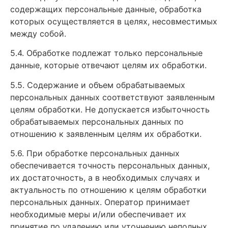
содержащих персональные данные, обработка
которых осуществляется в целях, несовместимых
между собой.
5.4. Обработке подлежат только персональные
данные, которые отвечают целям их обработки.
5.5. Содержание и объем обрабатываемых
персональных данных соответствуют заявленным
целям обработки. Не допускается избыточность
обрабатываемых персональных данных по
отношению к заявленным целям их обработки.
5.6. При обработке персональных данных
обеспечивается точность персональных данных,
их достаточность, а в необходимых случаях и
актуальность по отношению к целям обработки
персональных данных. Оператор принимает
необходимые меры и/или обеспечивает их
принятие по удалению или уточнению неполных,