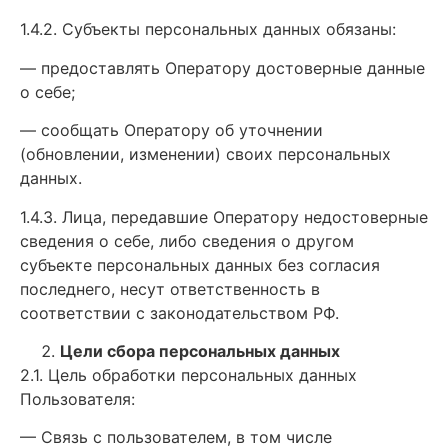
1.4.2. Субъекты персональных данных обязаны:
— предоставлять Оператору достоверные данные
о себе;
— сообщать Оператору об уточнении
(обновлении, изменении) своих персональных
данных.
1.4.3. Лица, передавшие Оператору недостоверные
сведения о себе, либо сведения о другом
субъекте персональных данных без согласия
последнего, несут ответственность в
соответствии с законодательством РФ.
Цели сбора персональных данных
2.1. Цель обработки персональных данных
Пользователя:
— Связь с пользователем, в том числе