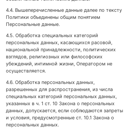
4.4. Вышеперечисленные данные далее по тексту
Политики объединены общим понятием
Персональные данные.
4.5. Обработка специальных категорий
персональных данных, касающихся расовой,
национальной принадлежности, политических
взглядов, религиозных или философских
убеждений, интимной жизни, Оператором не
осуществляется.
4.6. Обработка персональных данных,
разрешенных для распространения, из числа
специальных категорий персональных данных,
указанных в ч. 1 ст. 10 Закона о персональных
данных, допускается, если соблюдаются запреты
и условия, предусмотренные ст. 10.1 Закона о
персональных данных.