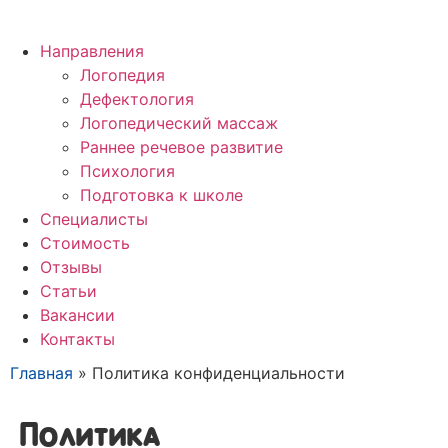
Направления
Логопедия
Дефектология
Логопедический массаж
Раннее речевое развитие
Психология
Подготовка к школе
Специалисты
Стоимость
Отзывы
Статьи
Вакансии
Контакты
Главная
»
Политика конфиденциальности
Политика