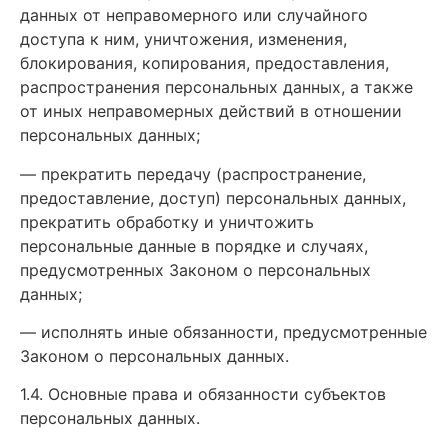
данных от неправомерного или случайного
доступа к ним, уничтожения, изменения,
блокирования, копирования, предоставления,
распространения персональных данных, а также
от иных неправомерных действий в отношении
персональных данных;
— прекратить передачу (распространение,
предоставление, доступ) персональных данных,
прекратить обработку и уничтожить
персональные данные в порядке и случаях,
предусмотренных Законом о персональных
данных;
— исполнять иные обязанности, предусмотренные
Законом о персональных данных.
1.4. Основные права и обязанности субъектов
персональных данных.