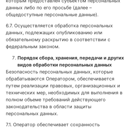
которым предоставлен субъектом персональных
данных либо по его просьбе (далее –
общедоступные персональные данные).
6.7. Осуществляется обработка персональных
данных, подлежащих опубликованию или
обязательному раскрытию в соответствии с
федеральным законом.
Порядок сбора, хранения, передачи и других
видов обработки персональных данных
Безопасность персональных данных, которые
обрабатываются Оператором, обеспечивается
путем реализации правовых, организационных и
технических мер, необходимых для выполнения в
полном объеме требований действующего
законодательства в области защиты
персональных данных.
7.1. Оператор обеспечивает сохранность