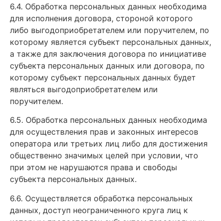
6.4. Обработка персональных данных необходима
для исполнения договора, стороной которого
либо выгодоприобретателем или поручителем, по
которому является субъект персональных данных,
а также для заключения договора по инициативе
субъекта персональных данных или договора, по
которому субъект персональных данных будет
являться выгодоприобретателем или
поручителем.
6.5. Обработка персональных данных необходима
для осуществления прав и законных интересов
оператора или третьих лиц либо для достижения
общественно значимых целей при условии, что
при этом не нарушаются права и свободы
субъекта персональных данных.
6.6. Осуществляется обработка персональных
данных, доступ неограниченного круга лиц к