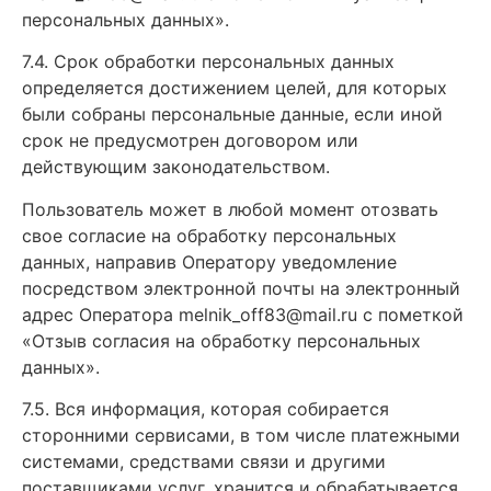
персональных данных».
7.4. Срок обработки персональных данных
определяется достижением целей, для которых
были собраны персональные данные, если иной
срок не предусмотрен договором или
действующим законодательством.
Пользователь может в любой момент отозвать
свое согласие на обработку персональных
данных, направив Оператору уведомление
посредством электронной почты на электронный
адрес Оператора melnik_off83@mail.ru с пометкой
«Отзыв согласия на обработку персональных
данных».
7.5. Вся информация, которая собирается
сторонними сервисами, в том числе платежными
системами, средствами связи и другими
поставщиками услуг, хранится и обрабатывается