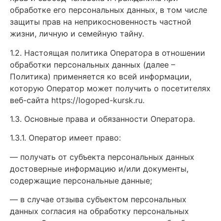
обработке его персональных данных, в том числе
защиты прав на неприкосновенность частной
жизни, личную и семейную тайну.
1.2. Настоящая политика Оператора в отношении
обработки персональных данных (далее –
Политика) применяется ко всей информации,
которую Оператор может получить о посетителях
веб-сайта https://logoped-kursk.ru.
1.3. Основные права и обязанности Оператора.
1.3.1. Оператор имеет право:
— получать от субъекта персональных данных
достоверные информацию и/или документы,
содержащие персональные данные;
— в случае отзыва субъектом персональных
данных согласия на обработку персональных