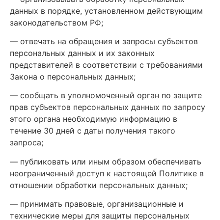
данных в порядке, установленном действующим
законодательством РФ;
— отвечать на обращения и запросы субъектов
персональных данных и их законных
представителей в соответствии с требованиями
Закона о персональных данных;
— сообщать в уполномоченный орган по защите
прав субъектов персональных данных по запросу
этого органа необходимую информацию в
течение 30 дней с даты получения такого
запроса;
— публиковать или иным образом обеспечивать
неограниченный доступ к настоящей Политике в
отношении обработки персональных данных;
— принимать правовые, организационные и
технические меры для защиты персональных