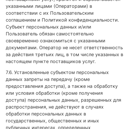
указанными лицами (Операторами) в
соответствии с их Пользовательским
соглашением и Политикой конфиденциальности.
Субъект персональных данных и/или
Пользователь обязан самостоятельно
своевременно ознакомиться с указанными
документами. Оператор не несет ответственность
за действия третьих лиц, в том числе указанных в
настоящем пункте поставщиков услуг.
7.6. Установленные субъектом персональных
данных запреты на передачу (кроме
предоставления доступа), а также на обработку
или условия обработки (кроме получения
доступа) персональных данных, разрешенных для
распространения, не действуют в случаях
обработки персональных данных в
государственных, общественных и иных
публичных интересах, определенных