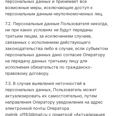
персональных данных и принимает все
возможные меры, исключающие доступ к
персональным данным неуполномоченных лиц.
7.2. Персональные данные Пользователя никогда,
ни при каких условиях не будут переданы
третьим лицам, за исключением случаев,
связанных с исполнением действующего
законодательства либо в случае, если субъектом
персональных данных дано согласие Оператору
на передачу данных третьему лицу для
исполнения обязательств по гражданско-
правовому договору.
7.3. В случае выявления неточностей в
персональных данных, Пользователь может
актуализировать их самостоятельно, путем
направления Оператору уведомление на адрес
электронной почты Оператора
melnik_off83@mail.ru с пометкой «Актуализация