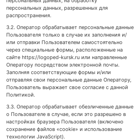
персональных данных, на обработку
персональных данных, разрешенных для
распространения.
3.2. Оператор обрабатывает персональные данные
Пользователя только в случае их заполнения и/
или отправки Пользователем самостоятельно
через специальные формы, расположенные на
сайте https://logoped-kursk.ru или направленные
Оператору посредством электронной почты.
Заполняя соответствующие формы и/или
отправляя свои персональные данные Оператору,
Пользователь выражает свое согласие с данной
Политикой.
3.3. Оператор обрабатывает обезличенные данные
о Пользователе в случае, если это разрешено в
настройках браузера Пользователя (включено
сохранение файлов «cookie» и использование
технологии JavaScript).