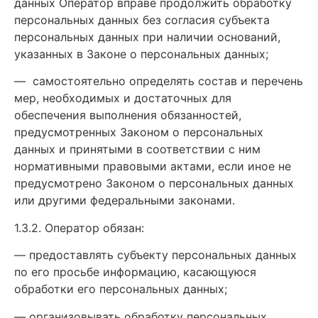
данных Оператор вправе продолжить обработку
персональных данных без согласия субъекта
персональных данных при наличии оснований,
указанных в Законе о персональных данных;
— самостоятельно определять состав и перечень
мер, необходимых и достаточных для
обеспечения выполнения обязанностей,
предусмотренных Законом о персональных
данных и принятыми в соответствии с ним
нормативными правовыми актами, если иное не
предусмотрено Законом о персональных данных
или другими федеральными законами.
1.3.2. Оператор обязан:
— предоставлять субъекту персональных данных
по его просьбе информацию, касающуюся
обработки его персональных данных;
— организовывать обработку персональных