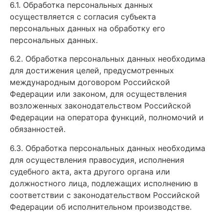
6.1. Обработка персональных данных
осуществляется с согласия субъекта
персональных данных на обработку его
персональных данных.
6.2. Обработка персональных данных необходима
для достижения целей, предусмотренных
международным договором Российской
Федерации или законом, для осуществления
возложенных законодательством Российской
Федерации на оператора функций, полномочий и
обязанностей.
6.3. Обработка персональных данных необходима
для осуществления правосудия, исполнения
судебного акта, акта другого органа или
должностного лица, подлежащих исполнению в
соответствии с законодательством Российской
Федерации об исполнительном производстве.