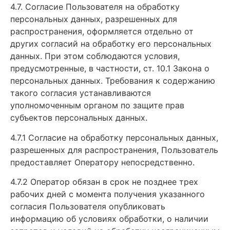
4.7. Согласие Пользователя на обработку
персональных данных, разрешенных для
распространения, оформляется отдельно от
других согласий на обработку его персональных
данных. При этом соблюдаются условия,
предусмотренные, в частности, ст. 10.1 Закона о
персональных данных. Требования к содержанию
такого согласия устанавливаются
уполномоченным органом по защите прав
субъектов персональных данных.
4.7.1 Согласие на обработку персональных данных,
разрешенных для распространения, Пользователь
предоставляет Оператору непосредственно.
4.7.2 Оператор обязан в срок не позднее трех
рабочих дней с момента получения указанного
согласия Пользователя опубликовать
информацию об условиях обработки, о наличии