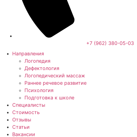
+7 (962) 380-05-03
Направления
Логопедия
Дефектология
Логопедический массаж
Раннее речевое развитие
Психология
Подготовка к школе
Специалисты
Стоимость
Отзывы
Статьи
Вакансии