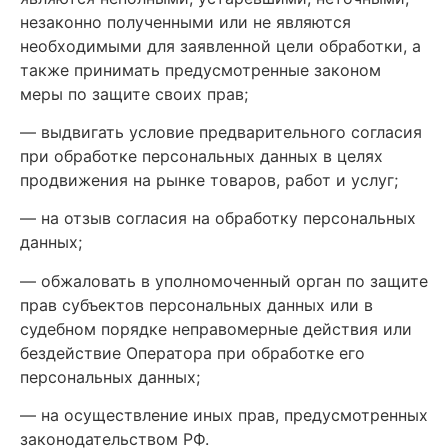
незаконно полученными или не являются
необходимыми для заявленной цели обработки, а
также принимать предусмотренные законом
меры по защите своих прав;
— выдвигать условие предварительного согласия
при обработке персональных данных в целях
продвижения на рынке товаров, работ и услуг;
— на отзыв согласия на обработку персональных
данных;
— обжаловать в уполномоченный орган по защите
прав субъектов персональных данных или в
судебном порядке неправомерные действия или
бездействие Оператора при обработке его
персональных данных;
— на осуществление иных прав, предусмотренных
законодательством РФ.