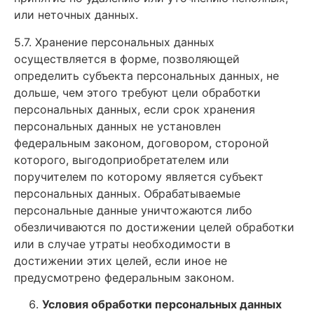
или неточных данных.
5.7. Хранение персональных данных
осуществляется в форме, позволяющей
определить субъекта персональных данных, не
дольше, чем этого требуют цели обработки
персональных данных, если срок хранения
персональных данных не установлен
федеральным законом, договором, стороной
которого, выгодоприобретателем или
поручителем по которому является субъект
персональных данных. Обрабатываемые
персональные данные уничтожаются либо
обезличиваются по достижении целей обработки
или в случае утраты необходимости в
достижении этих целей, если иное не
предусмотрено федеральным законом.
Условия обработки персональных данных