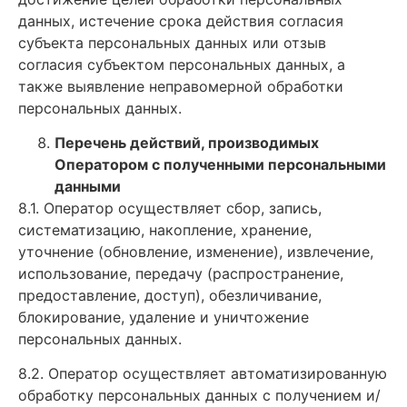
данных, истечение срока действия согласия
субъекта персональных данных или отзыв
согласия субъектом персональных данных, а
также выявление неправомерной обработки
персональных данных.
Перечень действий, производимых
Оператором с полученными персональными
данными
8.1. Оператор осуществляет сбор, запись,
систематизацию, накопление, хранение,
уточнение (обновление, изменение), извлечение,
использование, передачу (распространение,
предоставление, доступ), обезличивание,
блокирование, удаление и уничтожение
персональных данных.
8.2. Оператор осуществляет автоматизированную
обработку персональных данных с получением и/