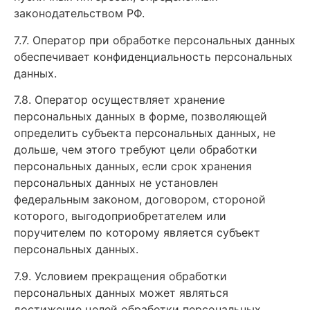
законодательством РФ.
7.7. Оператор при обработке персональных данных
обеспечивает конфиденциальность персональных
данных.
7.8. Оператор осуществляет хранение
персональных данных в форме, позволяющей
определить субъекта персональных данных, не
дольше, чем этого требуют цели обработки
персональных данных, если срок хранения
персональных данных не установлен
федеральным законом, договором, стороной
которого, выгодоприобретателем или
поручителем по которому является субъект
персональных данных.
7.9. Условием прекращения обработки
персональных данных может являться
достижение целей обработки персональных