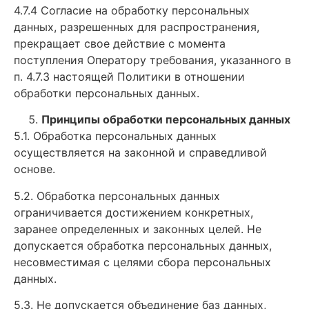
4.7.4 Согласие на обработку персональных
данных, разрешенных для распространения,
прекращает свое действие с момента
поступления Оператору требования, указанного в
п. 4.7.3 настоящей Политики в отношении
обработки персональных данных.
Принципы обработки персональных данных
5.1. Обработка персональных данных
осуществляется на законной и справедливой
основе.
5.2. Обработка персональных данных
ограничивается достижением конкретных,
заранее определенных и законных целей. Не
допускается обработка персональных данных,
несовместимая с целями сбора персональных
данных.
5.3. Не допускается объединение баз данных,