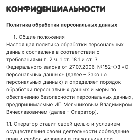
конфиденциальности
Политика обработки персональных данных
Общие положения
Настоящая политика обработки персональных
данных составлена в соответствии с
требованиями п. 2 ч. 1 ст. 18.1 и ст. 3
Федерального закона от 27.07.2006. №152-ФЗ «О
персональных данных» (далее – Закон о
персональных данных) и определяет порядок
обработки персональных данных и меры по
обеспечению безопасности персональных данных,
предпринимаемые ИП Мельниковым Владимиром
Вячеславовичем (далее – Оператор).
1.1. Оператор ставит своей целью и условием
осуществления своей деятельности соблюдение
прав и свобод человека и гражданина при