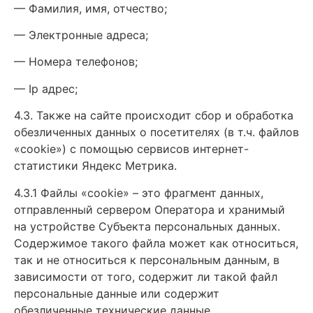
— Фамилия, имя, отчество;
— Электронные адреса;
— Номера телефонов;
— Ip адрес;
4.3. Также на сайте происходит сбор и обработка
обезличенных данных о посетителях (в т.ч. файлов
«cookie») с помощью сервисов интернет-
статистики Яндекс Метрика.
4.3.1 Файлы «cookie» – это фрагмент данных,
отправленный сервером Оператора и хранимый
на устройстве Субъекта персональных данных.
Содержимое такого файла может как относиться,
так и не относиться к персональным данным, в
зависимости от того, содержит ли такой файл
персональные данные или содержит
обезличенные технические данные.