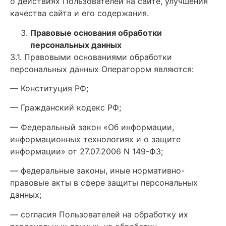
о действиях Пользователей на сайте, улучшения
качества сайта и его содержания.
Правовые основания обработки
персональных данных
3.1. Правовыми основаниями обработки
персональных данных Оператором являются:
— Конституция РФ;
— Гражданский кодекс РФ;
— Федеральный закон «Об информации,
информационных технологиях и о защите
информации» от 27.07.2006 N 149-ФЗ;
— федеральные законы, иные нормативно-
правовые акты в сфере защиты персональных
данных;
— согласия Пользователей на обработку их