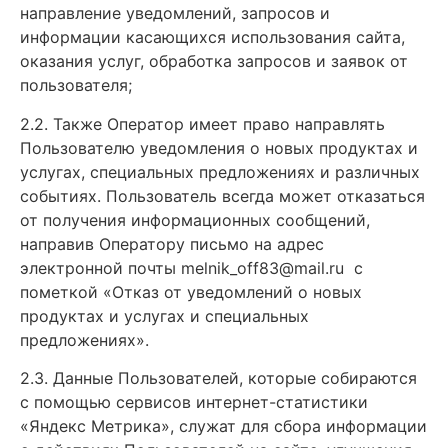
направление уведомлений, запросов и
информации касающихся использования сайта,
оказания услуг, обработка запросов и заявок от
пользователя;
2.2. Также Оператор имеет право направлять
Пользователю уведомления о новых продуктах и
услугах, специальных предложениях и различных
событиях. Пользователь всегда может отказаться
от получения информационных сообщений,
направив Оператору письмо на адрес
электронной почты melnik_off83@mail.ru с
пометкой «Отказ от уведомлений о новых
продуктах и услугах и специальных
предложениях».
2.3. Данные Пользователей, которые собираются
с помощью сервисов интернет-статистики
«Яндекс Метрика», служат для сбора информации