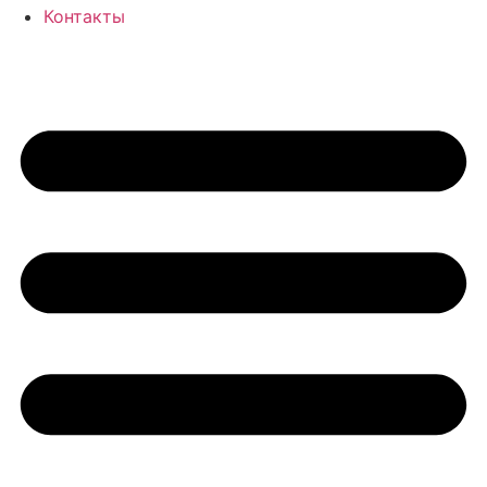
Контакты