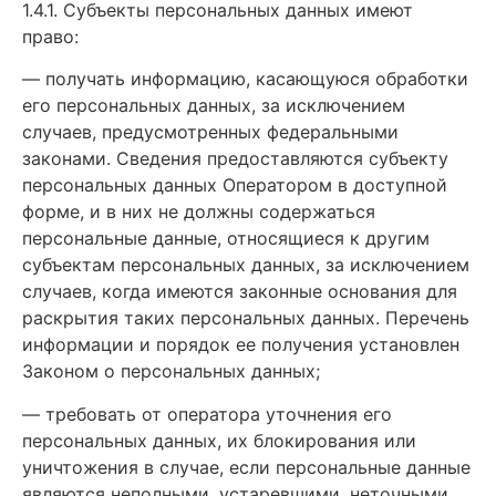
1.4.1. Субъекты персональных данных имеют
право:
— получать информацию, касающуюся обработки
его персональных данных, за исключением
случаев, предусмотренных федеральными
законами. Сведения предоставляются субъекту
персональных данных Оператором в доступной
форме, и в них не должны содержаться
персональные данные, относящиеся к другим
субъектам персональных данных, за исключением
случаев, когда имеются законные основания для
раскрытия таких персональных данных. Перечень
информации и порядок ее получения установлен
Законом о персональных данных;
— требовать от оператора уточнения его
персональных данных, их блокирования или
уничтожения в случае, если персональные данные
являются неполными, устаревшими, неточными,