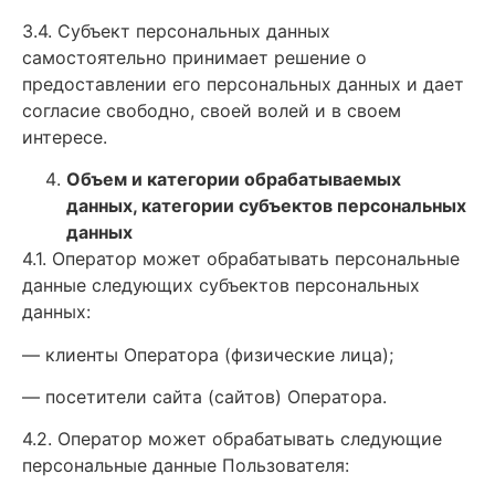
3.4. Субъект персональных данных
самостоятельно принимает решение о
предоставлении его персональных данных и дает
согласие свободно, своей волей и в своем
интересе.
Объем и категории обрабатываемых
данных, категории субъектов персональных
данных
4.1. Оператор может обрабатывать персональные
данные следующих субъектов персональных
данных:
— клиенты Оператора (физические лица);
— посетители сайта (сайтов) Оператора.
4.2. Оператор может обрабатывать следующие
персональные данные Пользователя: