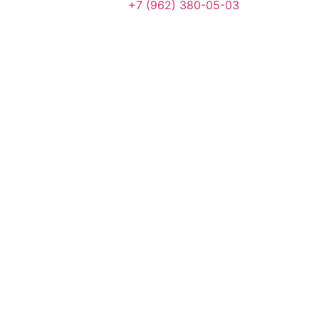
+7 (962) 380-05-03