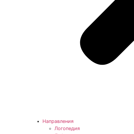
Направления
Логопедия