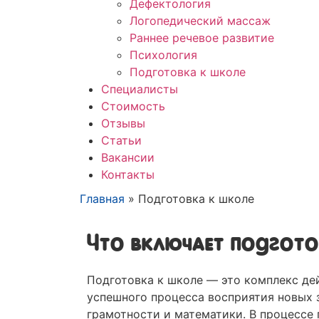
Дефектология
Логопедический массаж
Раннее речевое развитие
Психология
Подготовка к школе
Специалисты
Стоимость
Отзывы
Статьи
Вакансии
Контакты
Главная
»
Подготовка к школе
Что включает подгото
Подготовка к школе — это комплекс де
успешного процесса восприятия новых з
грамотности и математики. В процессе 