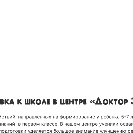
вка к школе в центре «Доктор 
йствий, направленных на формирование у ребенка 5-7 
наний в первом классе. В нашем центре ученики осваи
подготовки уделяется большое внимание улучшению реч