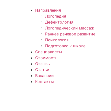
Направления
Логопедия
Дефектология
Логопедический массаж
Раннее речевое развитие
Психология
Подготовка к школе
Специалисты
Стоимость
Отзывы
Статьи
Вакансии
Контакты