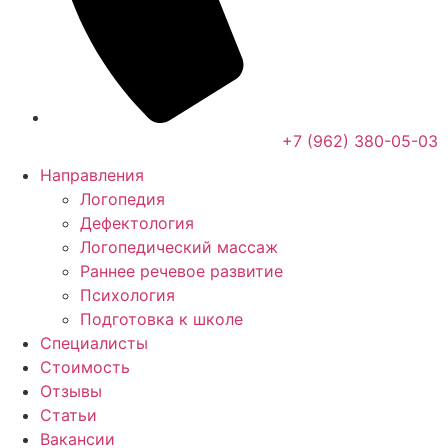
+7 (962) 380-05-03
Направления
Логопедия
Дефектология
Логопедический массаж
Раннее речевое развитие
Психология
Подготовка к школе
Специалисты
Стоимость
Отзывы
Статьи
Вакансии