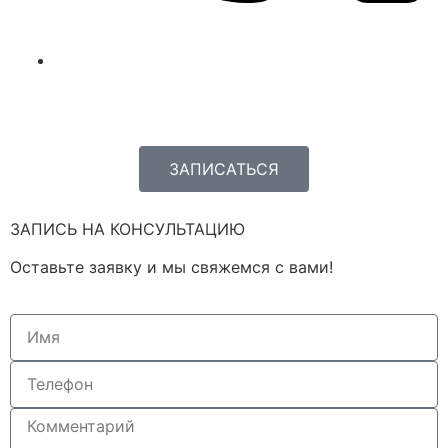
+7 (962) 380-05-03
ЗАПИСАТЬСЯ
ЗАПИСЬ НА КОНСУЛЬТАЦИЮ
Оставьте заявку и мы свяжемся с вами!