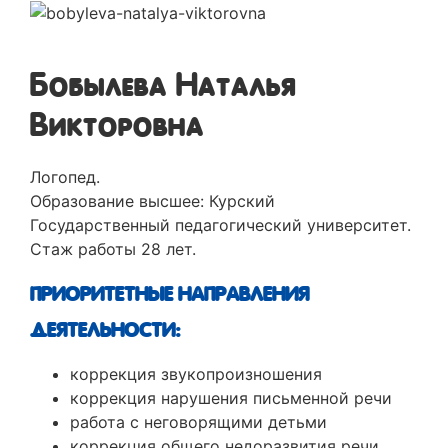
Бобылева Наталья
Викторовна
Логопед.
Образование высшее: Курский
Государственный педагогический университет.
Стаж работы 28 лет.
ПРИОРИТЕТНЫЕ НАПРАВЛЕНИЯ
ДЕЯТЕЛЬНОСТИ:
коррекция звукопроизношения
коррекция нарушения письменной речи
работа с неговорящими детьми
коррекция общего недоразвития речи