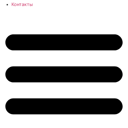
Контакты