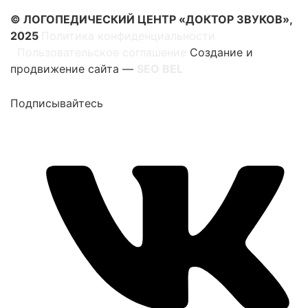
© ЛОГОПЕДИЧЕСКИЙ ЦЕНТР «ДОКТОР ЗВУКОВ»,
2025
Политика конфиденциальности
|
Пользовательское соглашение
Создание и
продвижение сайта —
SEO BEL
Подписывайтесь