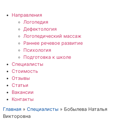
Направления
Логопедия
Дефектология
Логопедический массаж
Раннее речевое развитие
Психология
Подготовка к школе
Специалисты
Стоимость
Отзывы
Статьи
Вакансии
Контакты
Главная
»
Специалисты
»
Бобылева Наталья
Викторовна